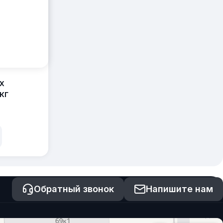
х
кг
Обратный звонок
Напишите нам