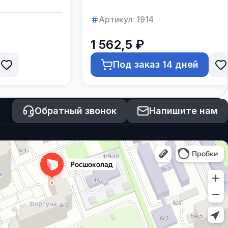
Артикул:
1914
1 562,5 ₽
Под заказ 14 дней
Обратный звонок
Напишите нам