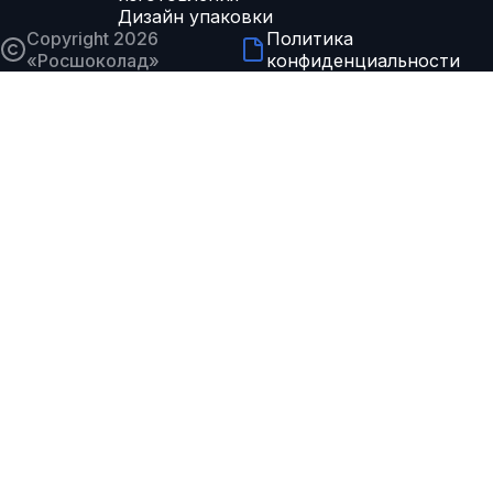
Дизайн упаковки
Copyright 2026
Политика
«
Росшоколад
»
конфиденциальности