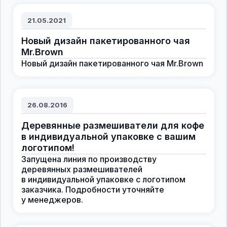
21.05.2021
Новый дизайн пакетированного чая
Mr.Brown
Новый дизайн пакетированного чая Mr.Brown
26.08.2016
Деревянные размешиватели для кофе
в индивидуальной упаковке с вашим
логотипом!
Запущена линия по производству
деревянных размешивателей
в индивидуальной упаковке с логотипом
заказчика. Подробности уточняйте
у менеджеров.