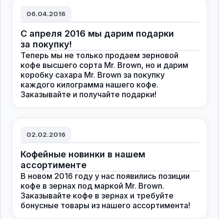
06.04.2016
С апреля 2016 мы дарим подарки
за покупку!
Теперь мы не только продаем зерновой
кофе высшего сорта Mr. Brown, но и дарим
коробку сахара Mr. Brown за покупку
каждого килограмма нашего кофе.
Заказывайте и получайте подарки!
02.02.2016
Кофейные новинки в нашем
ассортименте
В новом 2016 году у нас появились позиции
кофе в зернах под маркой Mr. Brown.
Заказывайте кофе в зернах и требуйте
бонусные товары из нашего ассортимента!