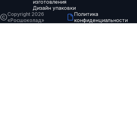
изготовления
Дизайн упаковки
Copyright 2026
Политика
«
Росшоколад
»
конфиденциальности