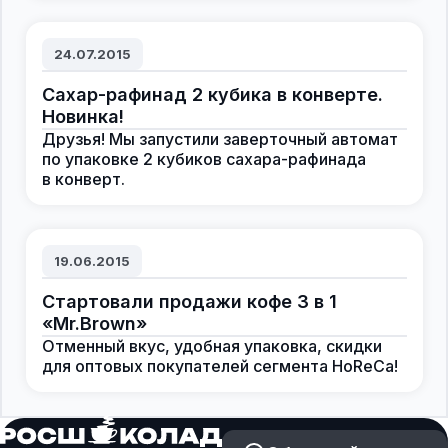
24.07.2015
Сахар-рафинад 2 кубика в конверте.
Новинка!
Друзья! Мы запустили заверточный автомат
по упаковке 2 кубиков сахара-рафинада
в конверт.
19.06.2015
Стартовали продажи кофе 3 в 1
«Mr.Brown»
Отменный вкус, удобная упаковка, скидки
для оптовых покупателей сегмента HoReCa!