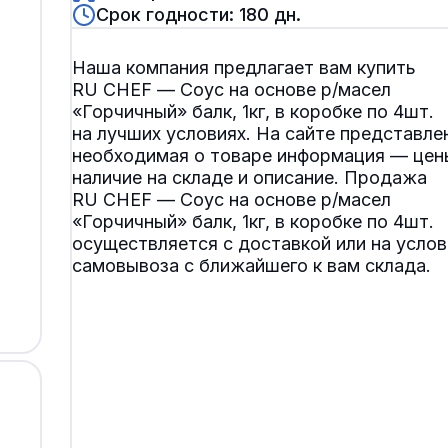
Срок годности: 180 дн.
Наша компания предлагает вам купить
RU CHEF — Соус на основе р/масел
«Горчичный» балк, 1кг, в коробке по 4шт.
на лучших условиях. На сайте представле
необходимая о товаре информация — цен
наличие на складе и описание. Продажа
RU CHEF — Соус на основе р/масел
«Горчичный» балк, 1кг, в коробке по 4шт.
осуществляется с доставкой или на услов
самовывоза с ближайшего к вам склада.