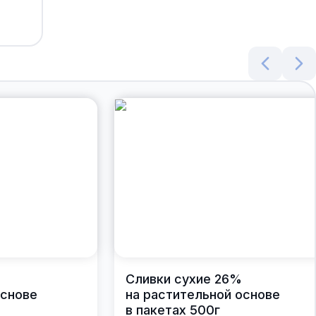
Сливки сухие 26%
основе
на растительной основе
в пакетах 500г