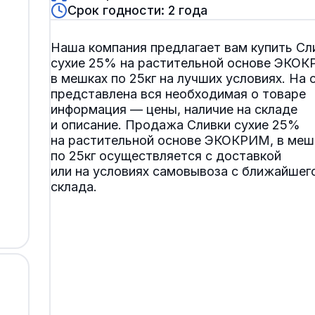
Срок годности: 2 года
Наша компания предлагает вам купить Сл
сухие 25% на растительной основе ЭКОК
в мешках по 25кг на лучших условиях. На 
представлена вся необходимая о товаре
информация — цены, наличие на складе
и описание. Продажа Сливки сухие 25%
на растительной основе ЭКОКРИМ, в меш
по 25кг осуществляется с доставкой
или на условиях самовывоза с ближайшего
склада.