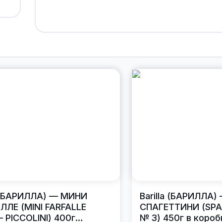
a (БАРИЛЛА) — МИНИ
Barilla (БАРИЛЛА)
ЛЕ (MINI FARFALLE
СПАГЕТТИНИ (SPA
 PICCOLINI) 400г
№ 3) 450г в короб