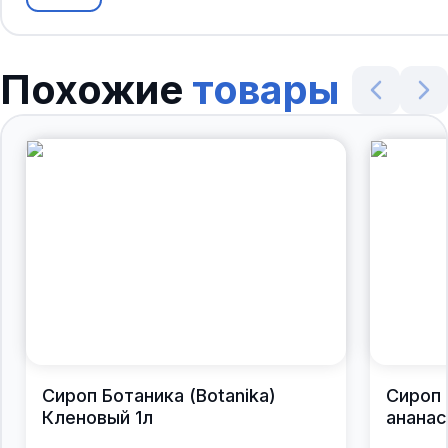
Похожие
товары
Сироп Ботаника (Botanika)
Сироп 
Кленовый 1л
ананас