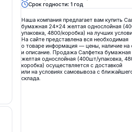
Срок годности: 1 год
Наша компания предлагает вам купить Са
бумажная 24×24 желтая однослойная (40
упаковка, 4800/коробка) на лучших услови
На сайте представлена вся необходимая
о товаре информация — цены, наличие на 
и описание. Продажа Салфетка бумажная
желтая однослойная (400шт/упаковка, 48
коробка) осуществляется с доставкой
или на условиях самовывоза с ближайшего
склада.