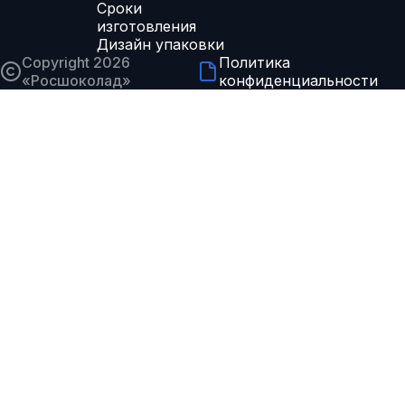
Сроки
изготовления
Дизайн упаковки
Copyright 2026
Политика
«
Росшоколад
»
конфиденциальности