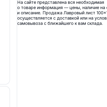
На сайте представлена вся необходимая
о товаре информация — цены, наличие на 
и описание. Продажа Лавровый лист 100×
осуществляется с доставкой или на услов
самовывоза с ближайшего к вам склада.