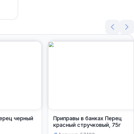
Перец черный
Приправы в банках Перец
красный стручковый, 75г