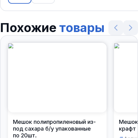
Похожие
товары
Мешок полипропиленовый из-
Мешок
под сахара б/у упакованные
крафт 
по 20шт.