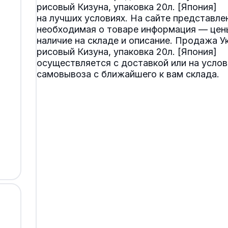
рисовый Кизуна, упаковка 20л. [Япония]
на лучших условиях. На сайте представле
необходимая о товаре информация — цен
наличие на складе и описание. Продажа У
рисовый Кизуна, упаковка 20л. [Япония]
осуществляется с доставкой или на услов
самовывоза с ближайшего к вам склада.