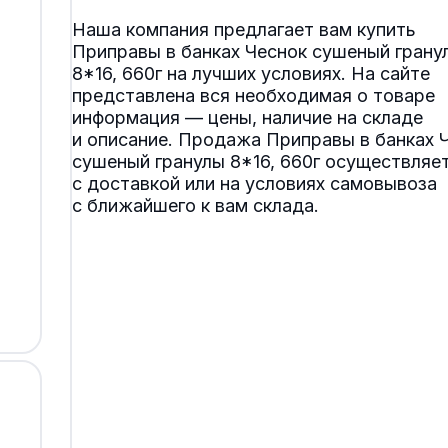
Наша компания предлагает вам купить
Приправы в банках Чеснок сушеный грану
8*16, 660г на лучших условиях. На сайте
представлена вся необходимая о товаре
информация — цены, наличие на складе
и описание. Продажа Приправы в банках 
сушеный гранулы 8*16, 660г осуществляе
с доставкой или на условиях самовывоза
с ближайшего к вам склада.