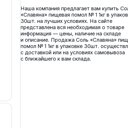
Наша компания предлагает вам купить Со
«Славяна» пищевая помол № 1 1кг в упаков
30шт. на лучших условиях. На сайте
представлена вся необходимая о товаре
информация — цены, наличие на складе
и описание. Продажа Соль «Славяна» пищ
помол № 1 1кг в упаковке 30шт. осуществ
с доставкой или на условиях самовывоза
с ближайшего к вам склада.