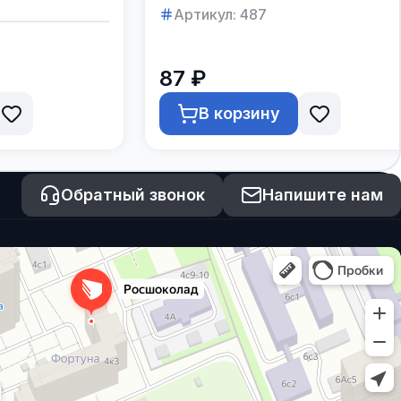
Артикул:
487
87 ₽
В корзину
Обратный звонок
Напишите нам