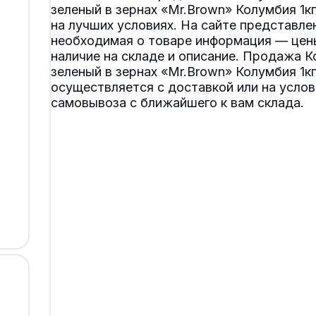
зеленый в зернах «Mr.Brown» Колумбия 1кг
на лучших условиях. На сайте представле
необходимая о товаре информация — цен
наличие на складе и описание. Продажа К
зеленый в зернах «Mr.Brown» Колумбия 1кг
осуществляется с доставкой или на услов
самовывоза с ближайшего к вам склада.